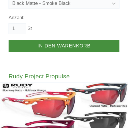
Anzahl:
St
IN DEN WARENKORB
Rudy Project Propulse