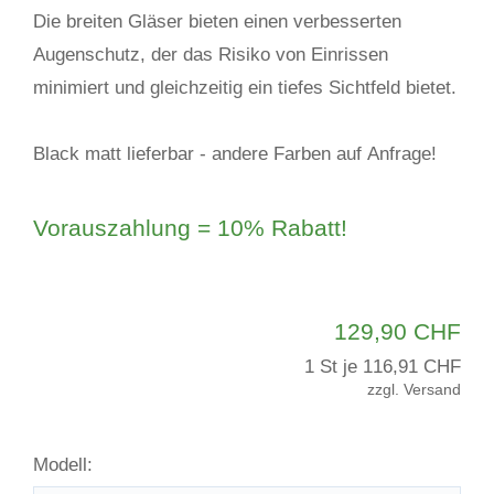
Die breiten Gläser bieten einen verbesserten
Augenschutz, der das Risiko von Einrissen
minimiert und gleichzeitig ein tiefes Sichtfeld bietet.
Black matt lieferbar - andere Farben auf Anfrage!
Vorauszahlung = 10% Rabatt!
129,90 CHF
1 St je
116,91 CHF
zzgl. Versand
Modell: