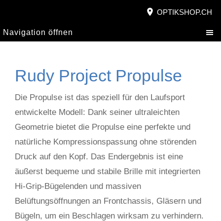
OPTIKSHOP.CH
Navigation öffnen
Rudy Project Propulse
Die Propulse ist das speziell für den Laufsport
entwickelte Modell: Dank seiner ultraleichten
Geometrie bietet die Propulse eine perfekte und
natürliche Kompressionspassung ohne störenden
Druck auf den Kopf. Das Endergebnis ist eine
äußerst bequeme und stabile Brille mit integrierten
Hi-Grip-Bügelenden und massiven
Belüftungsöffnungen an Frontchassis, Gläsern und
Bügeln, um ein Beschlagen wirksam zu verhindern.