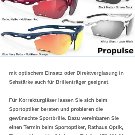
mit optischem Einsatz oder Direktverglasung in
Sehstärke auch für Brillenträger geeignet
.
Für Korrekturgläser lassen Sie sich beim
Sportoptiker beraten und probieren die
gewünschte Sportbrille. Dazu vereinbaren Sie
einen Termin beim Sportoptiker, Rathaus Optik,