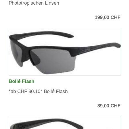
Phototropischen Linsen
199,00 CHF
Bollé Flash
*ab CHF 80.10* Bollé Flash
89,00 CHF