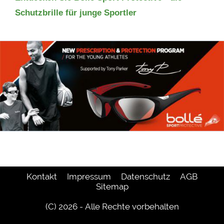
Schutzbrille für junge Sportler
Kontakt
Impressum
Datenschutz
AGB
Sitemap
(C) 2026 - Alle Rechte vorbehalten