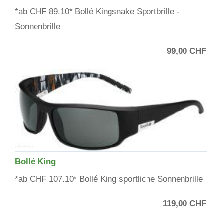
*ab CHF 89.10* Bollé Kingsnake Sportbrille -
Sonnenbrille
99,00 CHF
Bollé King
*ab CHF 107.10* Bollé King sportliche Sonnenbrille
119,00 CHF