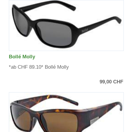
Bollé Molly
*ab CHF 89.10* Bollé Molly
99,00 CHF