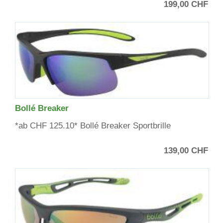
199,00 CHF
Bollé Breaker
*ab CHF 125.10* Bollé Breaker Sportbrille
139,00 CHF