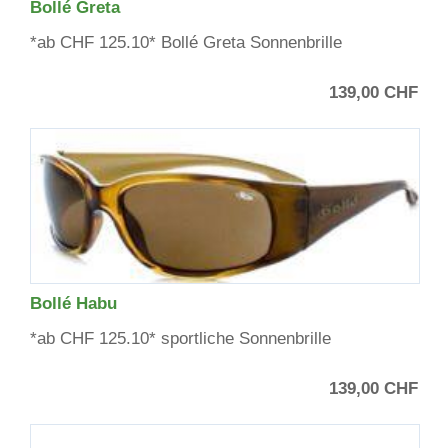
Bollé Greta
*ab CHF 125.10* Bollé Greta Sonnenbrille
139,00 CHF
Bollé Habu
*ab CHF 125.10* sportliche Sonnenbrille
139,00 CHF