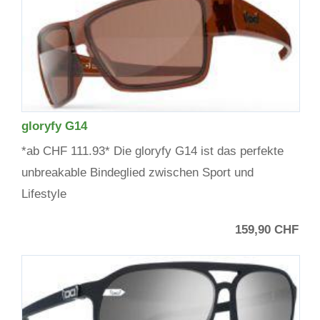
gloryfy G14
*ab CHF 111.93* Die gloryfy G14 ist das perfekte
unbreakable Bindeglied zwischen Sport und
Lifestyle
159,90 CHF