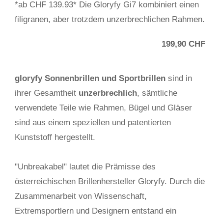
*ab CHF 139.93* Die Gloryfy Gi7 kombiniert einen
filigranen, aber trotzdem unzerbrechlichen Rahmen.
199,90 CHF
gloryfy Sonnenbrillen und Sportbrillen
sind in
ihrer Gesamtheit
unzerbrechlich
, sämtliche
verwendete Teile wie Rahmen, Bügel und Gläser
sind aus einem speziellen und patentierten
Kunststoff hergestellt.
"Unbreakabel" lautet die Prämisse des
österreichischen Brillenhersteller Gloryfy. Durch die
Zusammenarbeit von Wissenschaft,
Extremsportlern und Designern entstand ein