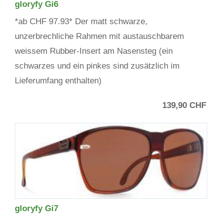
gloryfy Gi6
*ab CHF 97.93* Der matt schwarze,
unzerbrechliche Rahmen mit austauschbarem
weissem Rubber-Insert am Nasensteg (ein
schwarzes und ein pinkes sind zusätzlich im
Lieferumfang enthalten)
139,90 CHF
gloryfy Gi7