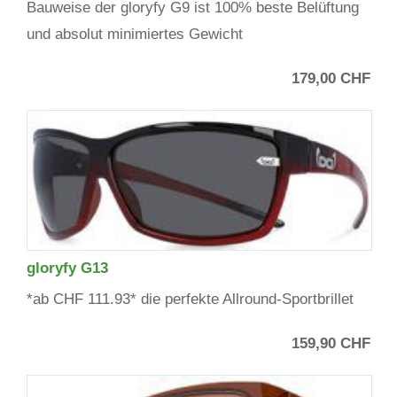
Bauweise der gloryfy G9 ist 100% beste Belüftung
und absolut minimiertes Gewicht
179,00 CHF
gloryfy G13
*ab CHF 111.93* die perfekte Allround-Sportbrillet
159,90 CHF