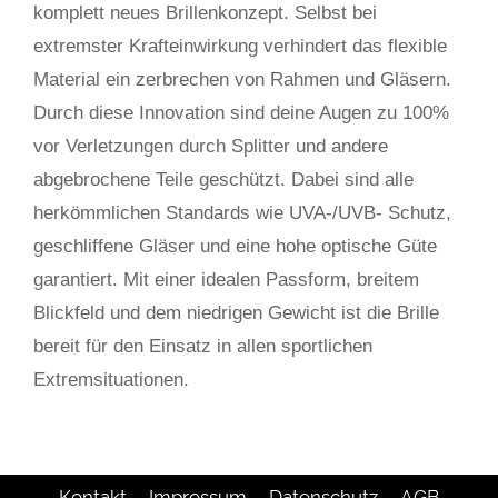
komplett neues Brillenkonzept. Selbst bei
extremster Krafteinwirkung verhindert das flexible
Material ein zerbrechen von Rahmen und Gläsern.
Durch diese Innovation sind deine Augen zu 100%
vor Verletzungen durch Splitter und andere
abgebrochene Teile geschützt. Dabei sind alle
herkömmlichen Standards wie UVA-/UVB- Schutz,
geschliffene Gläser und eine hohe optische Güte
garantiert. Mit einer idealen Passform, breitem
Blickfeld und dem niedrigen Gewicht ist die Brille
bereit für den Einsatz in allen sportlichen
Extremsituationen.
Kontakt
Impressum
Datenschutz
AGB