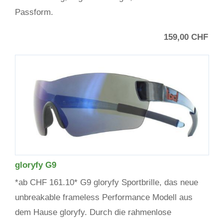
Passform.
159,00 CHF
gloryfy G9
*ab CHF 161.10* G9 gloryfy Sportbrille, das neue
unbreakable frameless Performance Modell aus
dem Hause gloryfy. Durch die rahmenlose