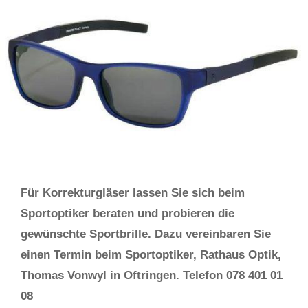
Für Korrekturgläser lassen Sie sich beim
Sportoptiker beraten und probieren die
gewünschte Sportbrille. Dazu vereinbaren Sie
einen Termin beim Sportoptiker, Rathaus Optik,
Thomas Vonwyl in Oftringen. Telefon 078 401 01
08