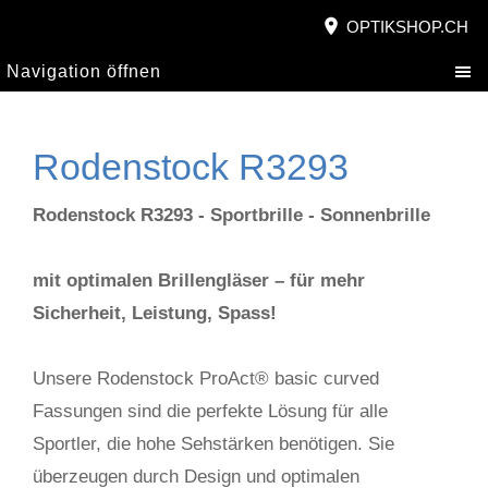
OPTIKSHOP.CH
Navigation öffnen
Rodenstock R3293
Rodenstock R3293 - Sportbrille - Sonnenbrille
mit optimalen Brillengläser – für mehr
Sicherheit, Leistung, Spass!
Unsere Rodenstock ProAct® basic curved
Fassungen sind die perfekte Lösung für alle
Sportler, die hohe Sehstärken benötigen. Sie
überzeugen durch Design und optimalen